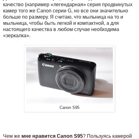
качество (например «легендарная» серия продвинутых
камер того же Canon серии G, но все они значительно
больше по размеру. Я считаю, что мыльница на то и
мыльница, чтобы быть легкой и компактной, а для
настоящего качества в любом случае необходима
«зеркалка».
Canon S95
Чем же
мне нравится Canon S95
? Пользуясь камерой