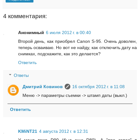
4 комментария:
Анонимный
6 июля 2012 г. в 00:40
Второй день, как приобрел Canon S-95. Очень доволен,
теперь осваиваю. Но вот не найду, как отключить дату на
снимках, подскажите, как это делается?
Ответить
Ответы
Дмитрий Ковинов
16 октября 2012 г. в 11:08
Меню -> параметры съемки -> штамп даты (выкл.)
Ответить
KMiNT21
4 августа 2012 г. в 12:31