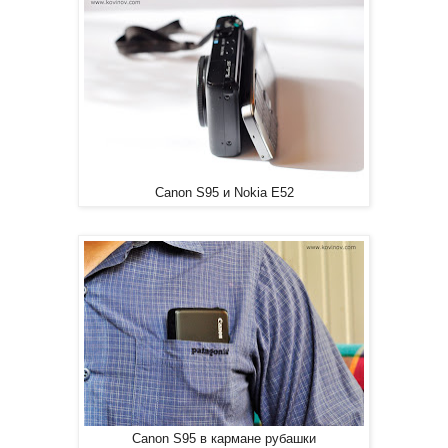
Canon S95 и Nokia E52
Canon S95 в кармане рубашки