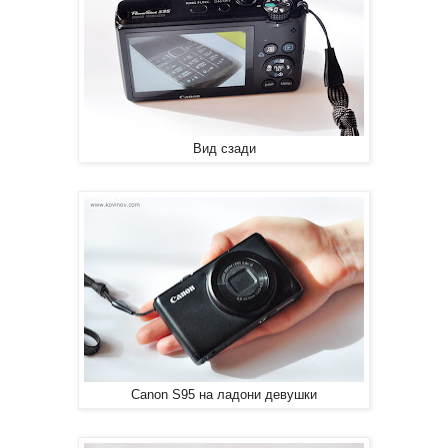
Вид сзади
Canon S95 на ладони девушки