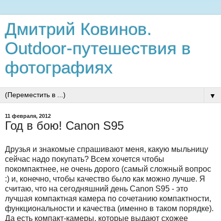
Дмитрий Ковинов.
Outdoor-путешествия в
фотографиях
▼
11 февраля, 2012
Год в бою! Canon S95
Друзья и знакомые спрашивают меня, какую мыльницу
сейчас надо покупать? Всем хочется чтобы
покомпактнее, не очень дорого (самый сложный вопрос
:) и, конечно, чтобы качество было как можно лучше. Я
считаю, что на сегодняшний день Canon S95 - это
лучшая компактная камера по сочетанию компактности,
функциональности и качества (именно в таком порядке).
Да есть компакт-камеры, которые выдают схожее