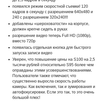
появился режим скоростной съемки! 120
кадров в секунду с разрешением 640х480 и
240 с разрешением 320x240!!!
добавлены «шероховатости» на корпусе,
должен крепче сидеть в руках
разрешение видео теперь Full HD (1080p),
вместо 720p
появилась отдельная кнопка для быстрого
запуска записи видео
Уверен, что повышение цены на S100 на 2,5
тысячи рублей относительно S95 более чем
оправданы этими усовершенствованиями.
Пользователи также отмечают, что
существенно выросла скорость работы
камеры. Как включения, так и зумирования и
автофокусировки. Если это так, то это очень
большой плюс!