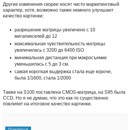
Другие изменения скорее носят чисто маркетинговый
характер, хотя, возможно также немного улучшают
качество картинки:
разрешение матрицы увеличено с 10
мегапикселей до 12
максимальная чувствительность матрицы
увеличилась с 3200 до 6400 ISO
минимальная дистанция при макросъемке
уменьшилась с 5 до 3 см.
самая короткая выдержка стала еще короче,
была 1/1600, стала 1/2000
Также на S100 поставлена CMOS-матрица, на S95 была
CCD. Но я не думаю, что это как-то существенно
повлияет на итоговое качество картинки.
Поделиться