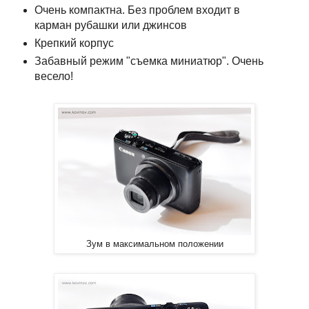
Очень компактна. Без проблем входит в
карман рубашки или джинсов
Крепкий корпус
Забавный режим "съемка миниатюр". Очень
весело!
Зум в максимальном положении